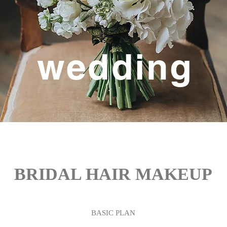
wedding
BRIDAL HAIR MAKEUP
BASIC
PLAN