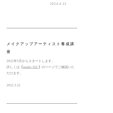
2024.4.22
​メイクアップアーティスト養成講
座
2022年5月からスタートします。
詳しくは【
studio 102.
】のページでご確認いた
だけます。
2022.3.22